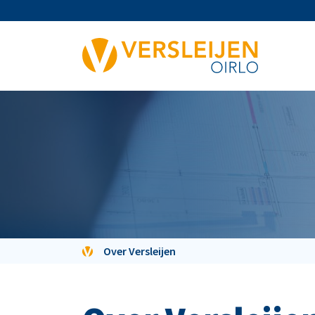
Over Versleijen