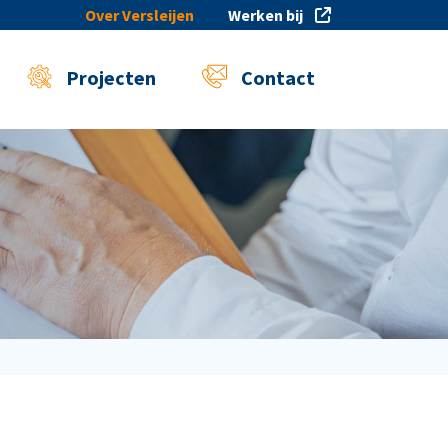
Over Versleijen
Werken bij
Projecten
Contact