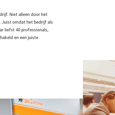
rijf. Niet alleen door het
. Juist omdat het bedrijf als
 liefst 40 professionals,
chakeld en een juiste