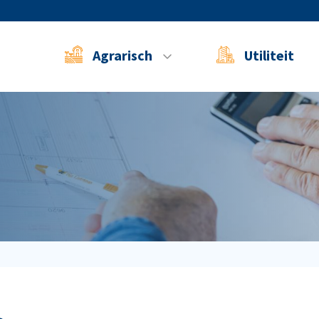
Agrarisch
Utiliteit