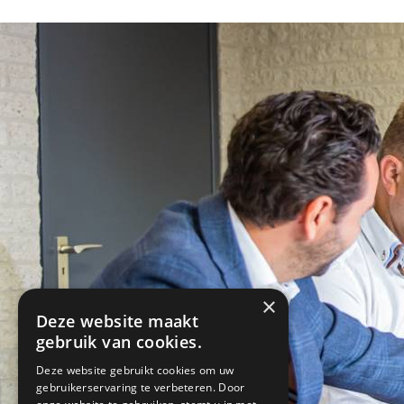
×
Deze website maakt
gebruik van cookies.
Deze website gebruikt cookies om uw
gebruikerservaring te verbeteren. Door