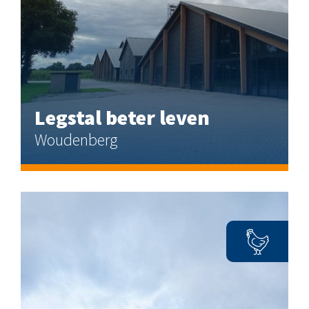
Legstal beter leven
Woudenberg