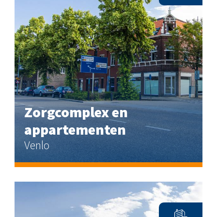
Zorgcomplex en
appartementen
Venlo