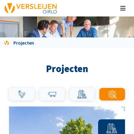
Projecten
Projecten