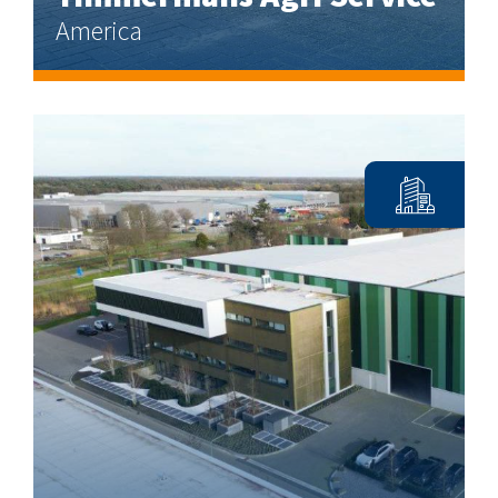
America