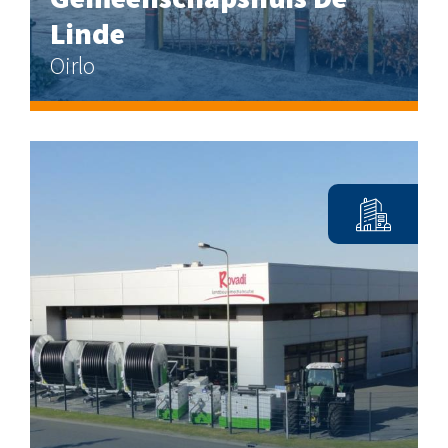
Linde
Oirlo