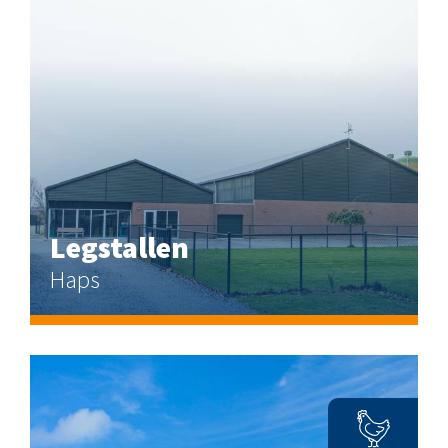
Legstallen
Haps