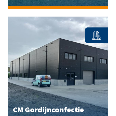
CM Gordijnconfectie