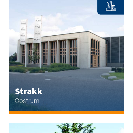
Strakk
Oostrum