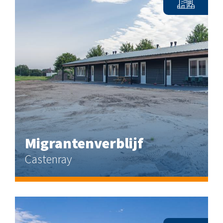
Migrantenverblijf
Castenray