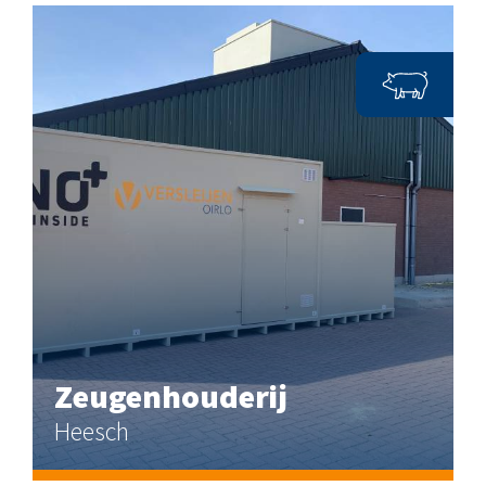
Zeugenhouderij
Heesch