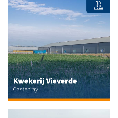
Kwekerij Vieverde
Castenray