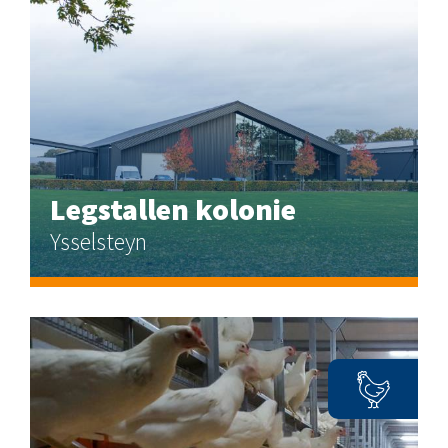
Legstallen kolonie
Ysselsteyn