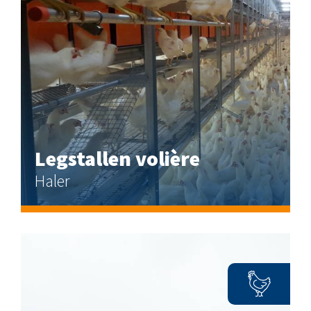
Legstallen volière
Haler