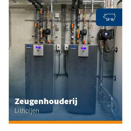
Zeugenhouderij
Lithoijen