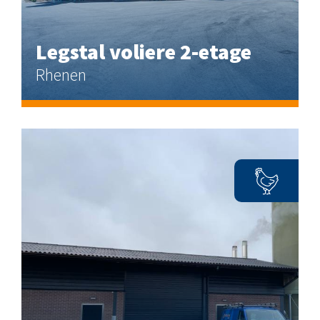
Legstal voliere 2-etage
Rhenen