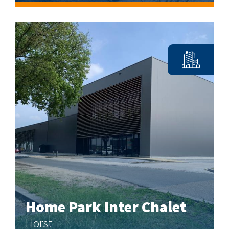
Home Park Inter Chalet
Horst