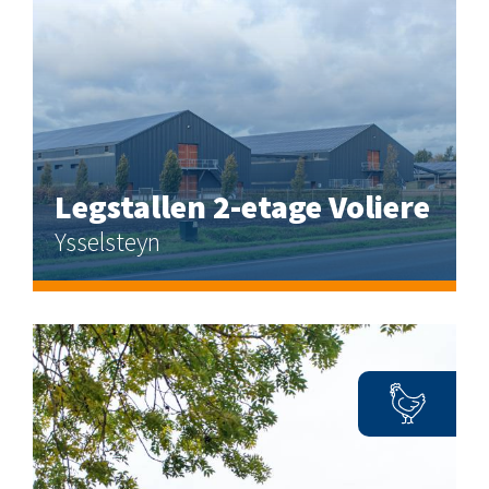
Legstallen 2-etage Voliere
Ysselsteyn