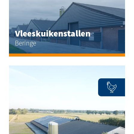
Vleeskuikenstallen
Beringe