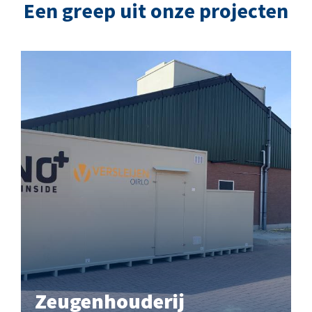
Een greep uit onze projecten
Zeugenhouderij