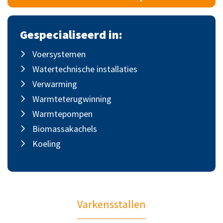
Gespecialiseerd in:
Voersystemen
Watertechnische installaties
Verwarming
Warmteterugwinning
Warmtepompen
Biomassakachels
Koeling
Varkensstallen