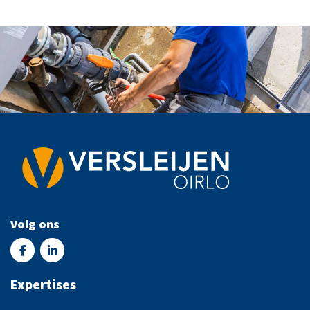
Volg ons
Expertises