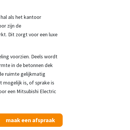
hal als het kantoor
or zijn de
kt. Dit zorgt voor een luxe
ling voorzien. Deels wordt
rmte in de betonnen dek
e ruimte gelijkmatig
 mogelijk is, of sprake is
or een Mitsubishi Electric
maak een afspraak