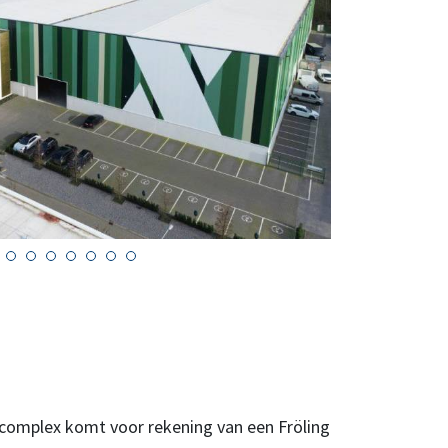
complex komt voor rekening van een Fröling