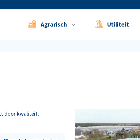
Agrarisch
Utiliteit
t door kwaliteit,