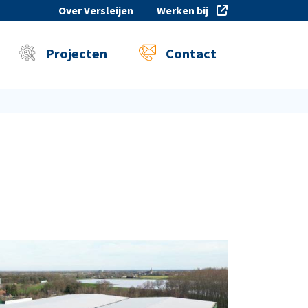
Over Versleijen
Werken bij
Projecten
Contact