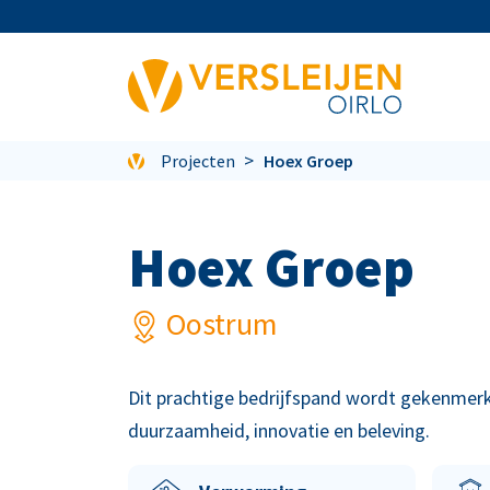
Projecten
Hoex Groep
Hoex Groep
Oostrum
Dit prachtige bedrijfspand wordt gekenmerk
duurzaamheid, innovatie en beleving.