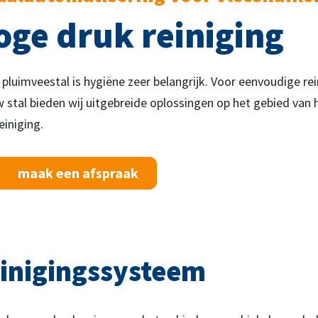
oge druk reiniging
 pluimveestal is hygiëne zeer belangrijk. Voor eenvoudige rei
 stal bieden wij uitgebreide oplossingen op het gebied van
einiging.
maak een afspraak
inigingssysteem