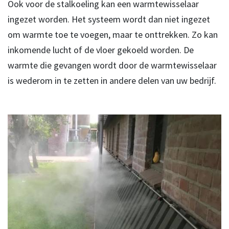
Ook voor de stalkoeling kan een warmtewisselaar
ingezet worden. Het systeem wordt dan niet ingezet
om warmte toe te voegen, maar te onttrekken. Zo kan
inkomende lucht of de vloer gekoeld worden. De
warmte die gevangen wordt door de warmtewisselaar
is wederom in te zetten in andere delen van uw bedrijf.