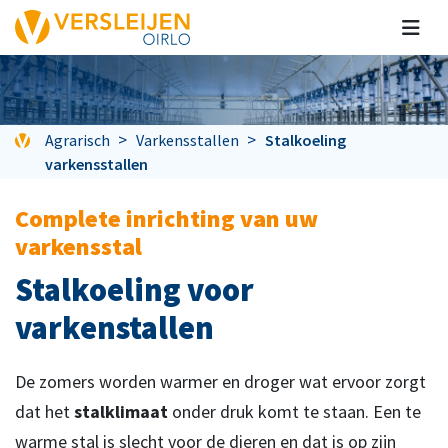
Agrarisch
Varkensstallen
Stalkoeling
varkensstallen
Complete inrichting van uw
varkensstal
Stalkoeling voor
varkenstallen
De zomers worden warmer en droger wat ervoor zorgt
dat het
stalklimaat
onder druk komt te staan. Een te
warme stal is slecht voor de dieren en dat is op zijn