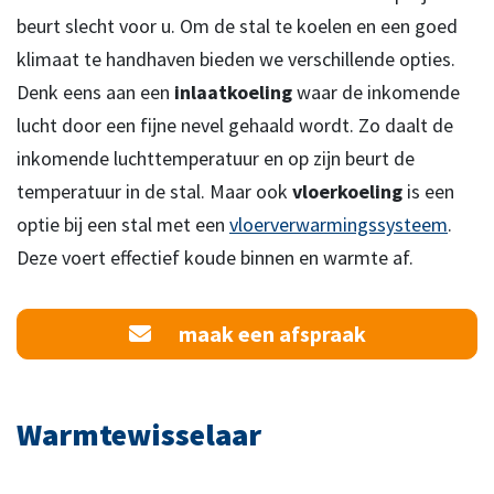
beurt slecht voor u. Om de stal te koelen en een goed
klimaat te handhaven bieden we verschillende opties.
Denk eens aan een
inlaatkoeling
waar de inkomende
lucht door een fijne nevel gehaald wordt. Zo daalt de
inkomende luchttemperatuur en op zijn beurt de
temperatuur in de stal. Maar ook
vloerkoeling
is een
optie bij een stal met een
vloerverwarmingssysteem
.
Deze voert effectief koude binnen en warmte af.
maak een afspraak
Warmtewisselaar